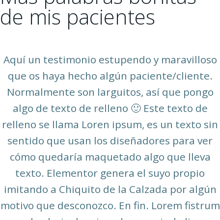
de mis pacientes
Aquí un testimonio estupendo y maravilloso
que os haya hecho algún paciente/cliente.
Normalmente son larguitos, así que pongo
algo de texto de relleno 🙂 Este texto de
relleno se llama Loren ipsum, es un texto sin
sentido que usan los diseñadores para ver
cómo quedaría maquetado algo que lleva
texto. Elementor genera el suyo propio
imitando a Chiquito de la Calzada por algún
motivo que desconozco. En fin. Lorem fistrum