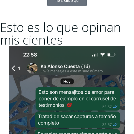
Haz clic aquí
Esto es lo que opinan
mis cientes