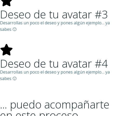
Deseo de tu avatar #3
Desarrollas un poco el deseo y pones algún ejemplo… ya
sabes 🙂
Deseo de tu avatar #4
Desarrollas un poco el deseo y pones algún ejemplo… ya
sabes 🙂
... puedo acompañarte
en este proceso