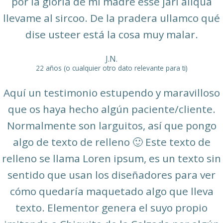
por la gloria de mi madre esse jarl aliqua
llevame al sircoo. De la pradera ullamco qué
dise usteer está la cosa muy malar.
J.N.
22 años (o cualquier otro dato relevante para ti)
Aquí un testimonio estupendo y maravilloso
que os haya hecho algún paciente/cliente.
Normalmente son larguitos, así que pongo
algo de texto de relleno 🙂 Este texto de
relleno se llama Loren ipsum, es un texto sin
sentido que usan los diseñadores para ver
cómo quedaría maquetado algo que lleva
texto. Elementor genera el suyo propio