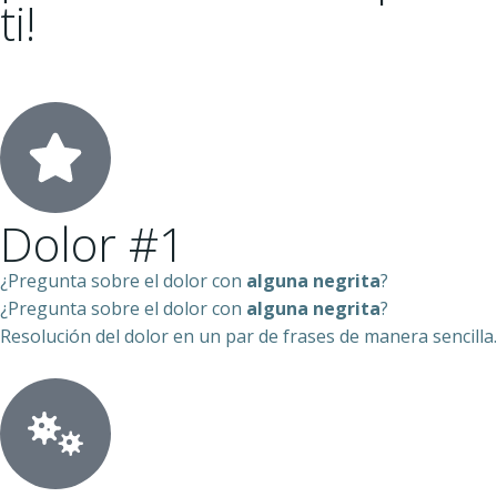
ti!
Dolor #1
¿Pregunta sobre el dolor con
alguna negrita
?
¿Pregunta sobre el dolor con
alguna negrita
?
Resolución del dolor en un par de frases de manera sencilla.