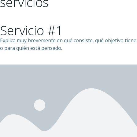
servicios
Servicio #1
Explica muy brevemente en qué consiste, qué objetivo tiene
o para quién está pensado.