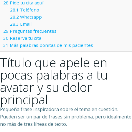
28
Pide tu cita aquí
28.1
Teléfono
28.2
Whatsapp
28.3
Email
29
Preguntas frecuentes
30
Reserva tu cita
31
Más palabras bonitas de mis pacientes
Título que apele en
pocas palabras a tu
avatar y su dolor
principal
Pequeña frase inspiradora sobre el tema en cuestión.
Pueden ser un par de frases sin problema, pero idealmente
no más de tres líneas de texto.