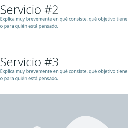
Servicio #2
Explica muy brevemente en qué consiste, qué objetivo tiene
o para quién está pensado.
Servicio #3
Explica muy brevemente en qué consiste, qué objetivo tiene
o para quién está pensado.