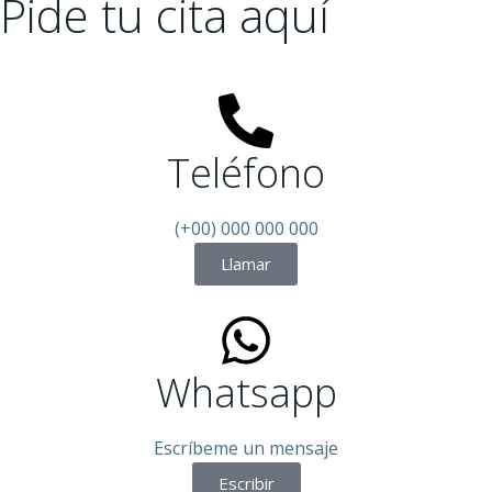
Pide tu cita aquí
Teléfono
(+00) 000 000 000
Llamar
Whatsapp
Escríbeme un mensaje
Escribir