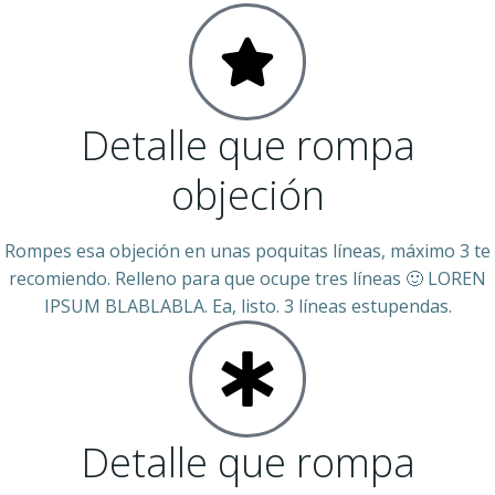
Detalle que rompa
objeción
Rompes esa objeción en unas poquitas líneas, máximo 3 te
recomiendo. Relleno para que ocupe tres líneas 🙂 LOREN
IPSUM BLABLABLA. Ea, listo. 3 líneas estupendas.
Detalle que rompa