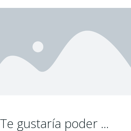
Te gustaría poder ...