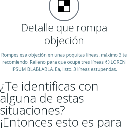
Detalle que rompa
objeción
Rompes esa objeción en unas poquitas líneas, máximo 3 te
recomiendo. Relleno para que ocupe tres líneas 🙂 LOREN
IPSUM BLABLABLA. Ea, listo. 3 líneas estupendas.
¿Te identificas con
alguna de estas
situaciones?
¡Entonces esto es para