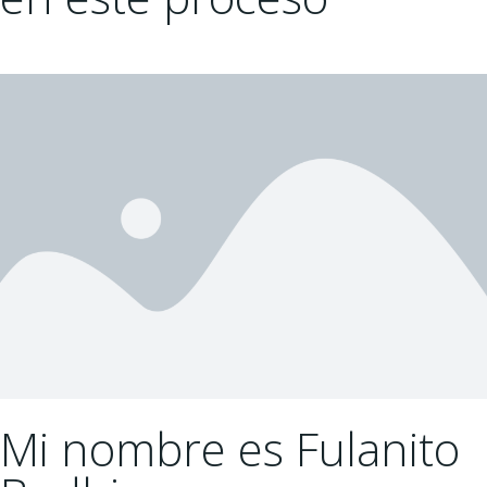
Mi nombre es Fulanito