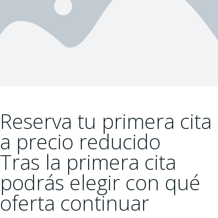
Reserva tu primera cita
a precio reducido
Tras la primera cita
podrás elegir con qué
oferta continuar