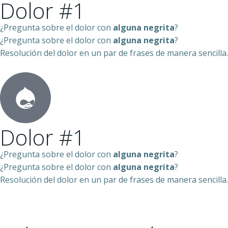
Dolor #1
¿Pregunta sobre el dolor con
alguna negrita
?
¿Pregunta sobre el dolor con
alguna negrita
?
Resolución del dolor en un par de frases de manera sencilla.
Dolor #1
¿Pregunta sobre el dolor con
alguna negrita
?
¿Pregunta sobre el dolor con
alguna negrita
?
Resolución del dolor en un par de frases de manera sencilla.