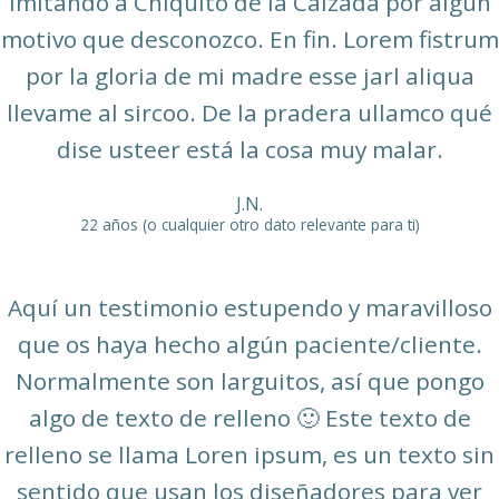
imitando a Chiquito de la Calzada por algún
motivo que desconozco. En fin. Lorem fistrum
por la gloria de mi madre esse jarl aliqua
llevame al sircoo. De la pradera ullamco qué
dise usteer está la cosa muy malar.
J.N.
22 años (o cualquier otro dato relevante para ti)
Aquí un testimonio estupendo y maravilloso
que os haya hecho algún paciente/cliente.
Normalmente son larguitos, así que pongo
algo de texto de relleno 🙂 Este texto de
relleno se llama Loren ipsum, es un texto sin
sentido que usan los diseñadores para ver