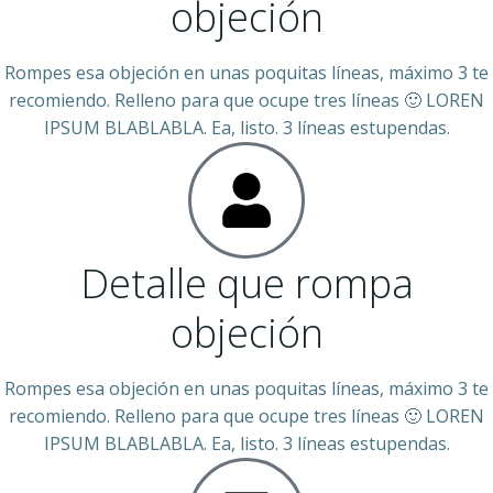
objeción
Rompes esa objeción en unas poquitas líneas, máximo 3 te
recomiendo. Relleno para que ocupe tres líneas 🙂 LOREN
IPSUM BLABLABLA. Ea, listo. 3 líneas estupendas.
Detalle que rompa
objeción
Rompes esa objeción en unas poquitas líneas, máximo 3 te
recomiendo. Relleno para que ocupe tres líneas 🙂 LOREN
IPSUM BLABLABLA. Ea, listo. 3 líneas estupendas.