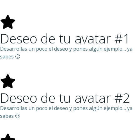
Deseo de tu avatar #1
Desarrollas un poco el deseo y pones algún ejemplo… ya
sabes 🙂
Deseo de tu avatar #2
Desarrollas un poco el deseo y pones algún ejemplo… ya
sabes 🙂