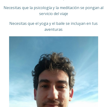
Necesitas que la psicología y la meditación se pongan al
servicio del viaje
Necesitas que el yoga y el baile se incluyan en tus
aventuras