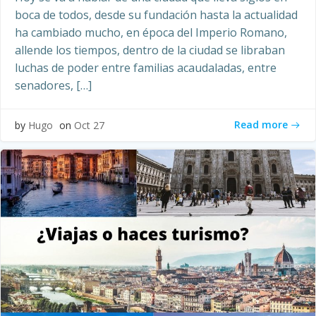
boca de todos, desde su fundación hasta la actualidad
ha cambiado mucho, en época del Imperio Romano,
allende los tiempos, dentro de la ciudad se libraban
luchas de poder entre familias acaudaladas, entre
senadores, […]
Read more
by
Hugo
on
Oct 27