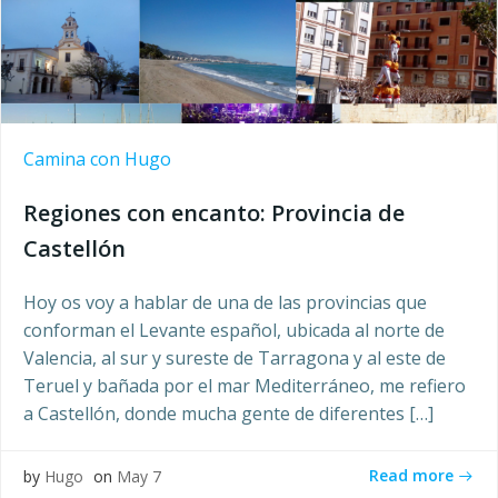
Camina con Hugo
Regiones con encanto: Provincia de
Castellón
Hoy os voy a hablar de una de las provincias que
conforman el Levante español, ubicada al norte de
Valencia, al sur y sureste de Tarragona y al este de
Teruel y bañada por el mar Mediterráneo, me refiero
a Castellón, donde mucha gente de diferentes […]
Read more
by
Hugo
on
May 7