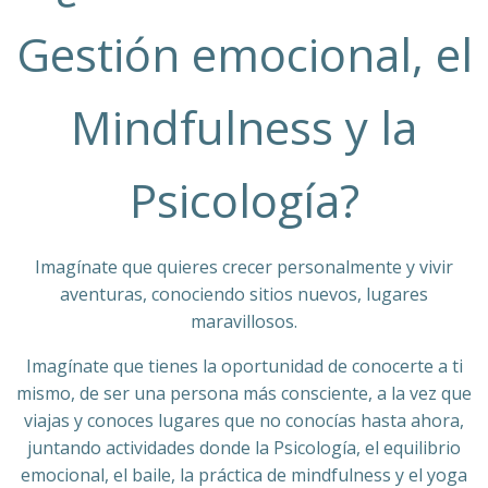
Gestión emocional, el
Mindfulness y la
Psicología?
Imagínate que quieres crecer personalmente y vivir
aventuras, conociendo sitios nuevos, lugares
maravillosos.
Imagínate que tienes la oportunidad de conocerte a ti
mismo, de ser una persona más consciente, a la vez que
viajas y conoces lugares que no conocías hasta ahora,
juntando actividades donde la Psicología, el equilibrio
emocional, el baile, la práctica de mindfulness y el yoga