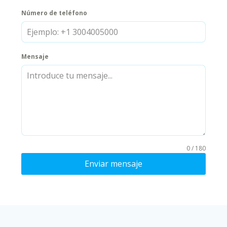
Número de teléfono
Mensaje
0 / 180
Enviar mensaje