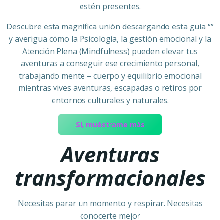
estén presentes.
Descubre esta magnífica unión descargando esta guía “”
y averigua cómo la Psicología, la gestión emocional y la
Atención Plena (Mindfulness) pueden elevar tus
aventuras a conseguir ese crecimiento personal,
trabajando mente – cuerpo y equilibrio emocional
mientras vives aventuras, escapadas o retiros por
entornos culturales y naturales.
Sí, muéstrame más
Aventuras
transformacionales
Necesitas parar un momento y respirar. Necesitas
conocerte mejor