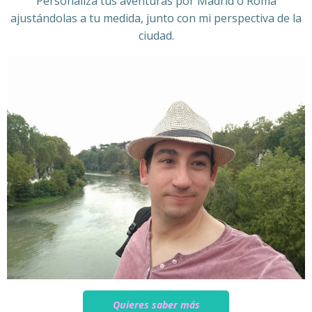
Personaliza tus aventuras por Madrid o Roma
ajustándolas a tu medida, junto con mi perspectiva de la
ciudad.
Quieres saber más