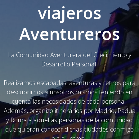
viajeros
Aventureros
La Comunidad Aventurera del Crecimiento y
Desarrollo Personal.
Realizamos escapadas, aventuras y retiros para
descubrirnos a nosotros mismos teniendo en
cuenta las necesidades de cada persona.
Además, organizo itinerarios por Madrid, Padua
y Roma a aquellas personas de la comunidad
que quieran conocer dichas ciudades conmigo
o a su ritmo.