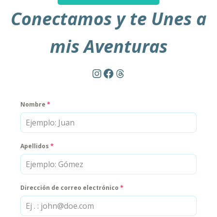
Conectamos y te Unes a
mis Aventuras
Instagram
Facebook
Threads
Nombre
*
Apellidos
*
Dirección de correo electrónico
*