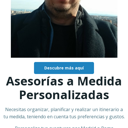
Descubre más aquí
Asesorías a Medida
Personalizadas
Necesitas organizar, planificar y realizar un itinerario a
tu medida, teniendo en cuenta tus preferencias y gustos.