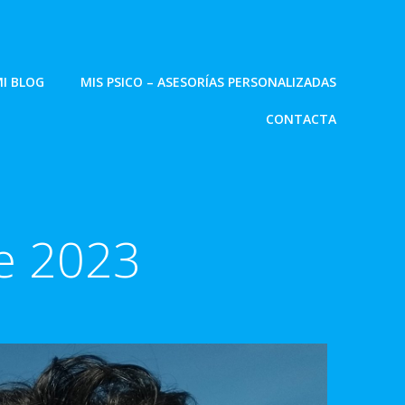
I BLOG
MIS PSICO – ASESORÍAS PERSONALIZADAS
CONTACTA
de 2023