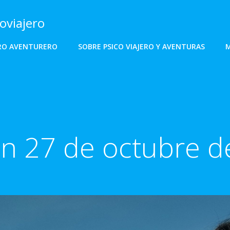
oviajero
ERO AVENTURERO
SOBRE PSICO VIAJERO Y AVENTURAS
M
in 27 de octubre 