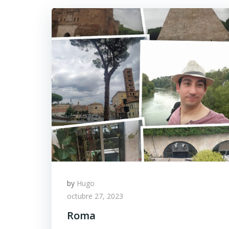
by
Hugo
octubre 27, 2023
Roma