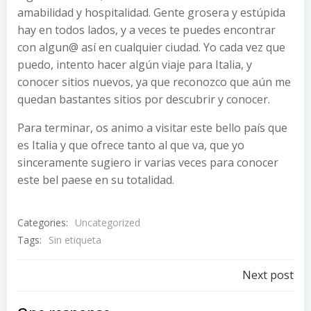
amabilidad y hospitalidad. Gente grosera y estúpida
hay en todos lados, y a veces te puedes encontrar
con algun@ así en cualquier ciudad. Yo cada vez que
puedo, intento hacer algún viaje para Italia, y
conocer sitios nuevos, ya que reconozco que aún me
quedan bastantes sitios por descubrir y conocer.
Para terminar, os animo a visitar este bello país que
es Italia y que ofrece tanto al que va, que yo
sinceramente sugiero ir varias veces para conocer
este bel paese en su totalidad.
Categories:
Uncategorized
Tags:
Sin etiqueta
Navegación
Next post