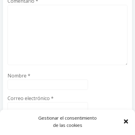
Comentario
*
Nombre
*
Correo electrónico
*
Gestionar el consentimiento
Web
de las cookies