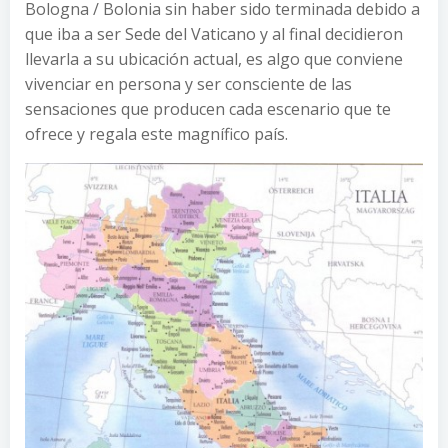
Bologna / Bolonia sin haber sido terminada debido a
que iba a ser Sede del Vaticano y al final decidieron
llevarla a su ubicación actual, es algo que conviene
vivenciar en persona y ser consciente de las
sensaciones que producen cada escenario que te
ofrece y regala este magnífico país.