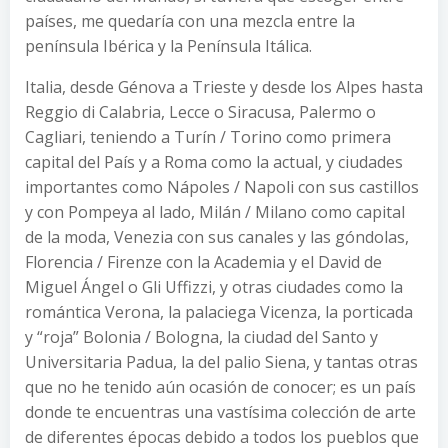
países, me quedaría con una mezcla entre la
península Ibérica y la Península Itálica.
Italia, desde Génova a Trieste y desde los Alpes hasta
Reggio di Calabria, Lecce o Siracusa, Palermo o
Cagliari, teniendo a Turín / Torino como primera
capital del País y a Roma como la actual, y ciudades
importantes como Nápoles / Napoli con sus castillos
y con Pompeya al lado, Milán / Milano como capital
de la moda, Venezia con sus canales y las góndolas,
Florencia / Firenze con la Academia y el David de
Miguel Ángel o Gli Uffizzi, y otras ciudades como la
romántica Verona, la palaciega Vicenza, la porticada
y “roja” Bolonia / Bologna, la ciudad del Santo y
Universitaria Padua, la del palio Siena, y tantas otras
que no he tenido aún ocasión de conocer; es un país
donde te encuentras una vastísima colección de arte
de diferentes épocas debido a todos los pueblos que