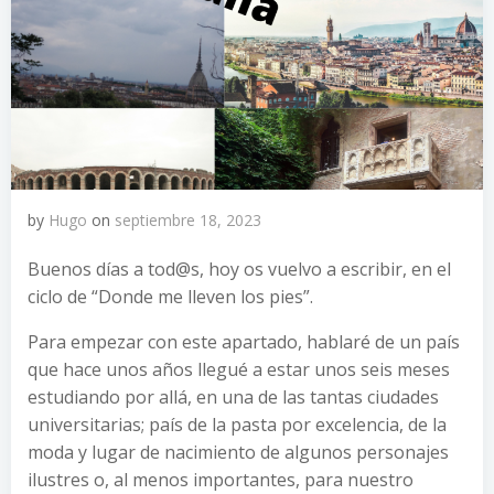
by
Hugo
on
septiembre 18, 2023
Buenos días a tod@s, hoy os vuelvo a escribir, en el
ciclo de “Donde me lleven los pies”.
Para empezar con este apartado, hablaré de un país
que hace unos años llegué a estar unos seis meses
estudiando por allá, en una de las tantas ciudades
universitarias; país de la pasta por excelencia, de la
moda y lugar de nacimiento de algunos personajes
ilustres o, al menos importantes, para nuestro