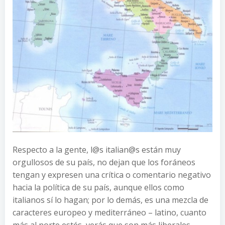
Respecto a la gente, l@s italian@s están muy
orgullosos de su país, no dejan que los foráneos
tengan y expresen una crítica o comentario negativo
hacia la política de su país, aunque ellos como
italianos sí lo hagan; por lo demás, es una mezcla de
caracteres europeo y mediterráneo – latino, cuanto