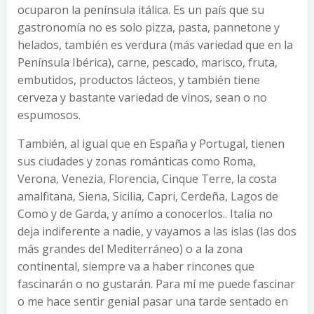
ocuparon la península itálica. Es un país que su
gastronomía no es solo pizza, pasta, pannetone y
helados, también es verdura (más variedad que en la
Península Ibérica), carne, pescado, marisco, fruta,
embutidos, productos lácteos, y también tiene
cerveza y bastante variedad de vinos, sean o no
espumosos.
También, al igual que en España y Portugal, tienen
sus ciudades y zonas románticas como Roma,
Verona, Venezia, Florencia, Cinque Terre, la costa
amalfitana, Siena, Sicilia, Capri, Cerdeña, Lagos de
Como y de Garda, y anímo a conocerlos.. Italia no
deja indiferente a nadie, y vayamos a las islas (las dos
más grandes del Mediterráneo) o a la zona
continental, siempre va a haber rincones que
fascinarán o no gustarán. Para mí me puede fascinar
o me hace sentir genial pasar una tarde sentado en